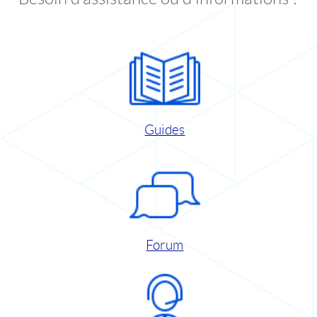
Guides
Forum